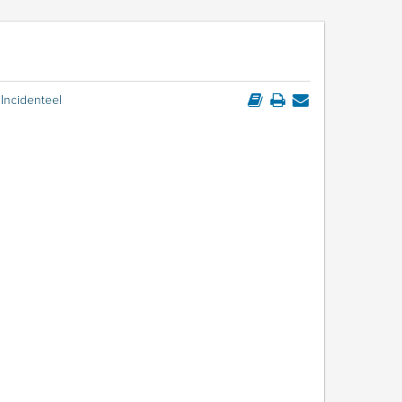
Incidenteel