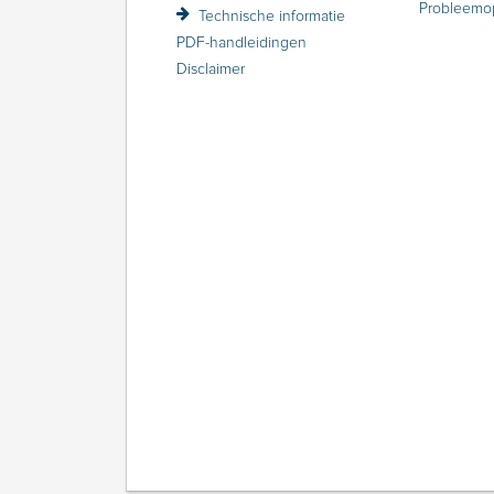
Probleemo
Technische informatie
PDF-handleidingen
Disclaimer