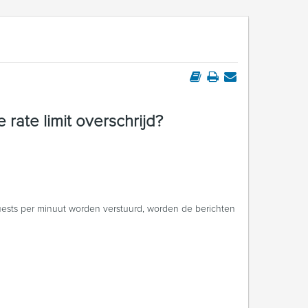
 rate limit overschrijd?
ests per minuut worden verstuurd, worden de berichten