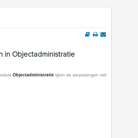
in Objectadministratie
Objectadministratie
 module
lijken de aanpassingen niet