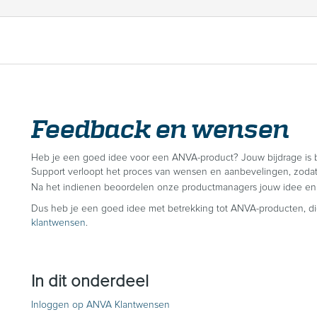
Feedback en wensen
Heb je een goed idee voor een ANVA-product? Jouw bijdrage is b
Support verloopt het proces van wensen en aanbevelingen, zodat 
Na het indienen beoordelen onze productmanagers jouw idee en
Dus heb je een goed idee met betrekking tot ANVA-producten, di
klantwensen
.
In dit onderdeel
Inloggen op ANVA Klantwensen