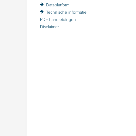
Dataplatform
Technische informatie
PDF-handleidingen
Disclaimer