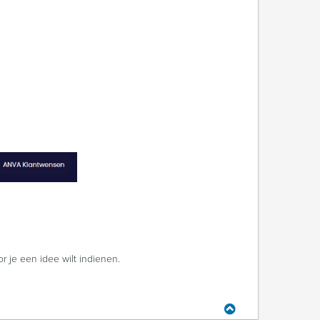
or je een idee wilt indienen.