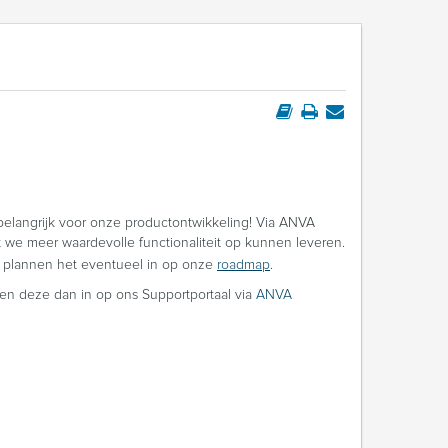
elangrijk voor onze productontwikkeling! Via ANVA
we meer waardevolle functionaliteit op kunnen leveren.
 plannen het eventueel in op onze
roadmap
.
en deze dan in op ons Supportportaal via
ANVA