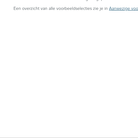
Een overzicht van alle voorbeeldselecties zie je in
Aanwezige voor