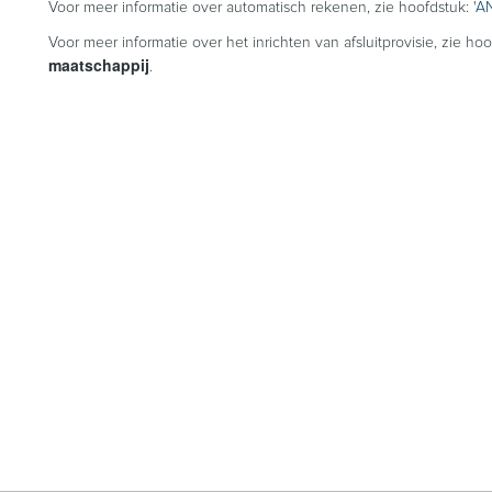
Voor meer informatie over automatisch rekenen, zie hoofdstuk: '
AN
Voor meer informatie over het inrichten van afsluitprovisie, zie hoo
maatschappij
.