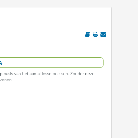
.
 basis van het aantal losse polissen. Zonder deze
ekenen.