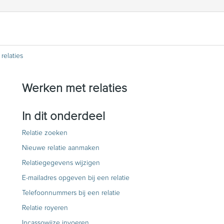
relaties
Werken met relaties
In dit onderdeel
Relatie zoeken
Nieuwe relatie aanmaken
Relatiegegevens wijzigen
E-mailadres opgeven bij een relatie
Telefoonnummers bij een relatie
Relatie royeren
Incassowijze invoeren