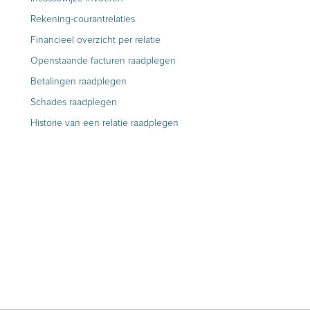
Rekening-courantrelaties
Financieel overzicht per relatie
Openstaande facturen raadplegen
Betalingen raadplegen
Schades raadplegen
Historie van een relatie raadplegen