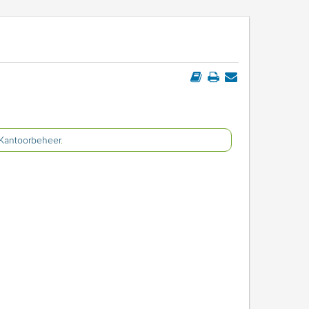
Kantoorbeheer
.