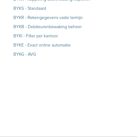
BYKS - Standaard
BYKR - Rekengegevens vaste termijn
BYKB - Debiteurenbewaking beheer
BYKI - Filter per kantoor
BYKE - Exact online autorisatie
BYKG - AVG