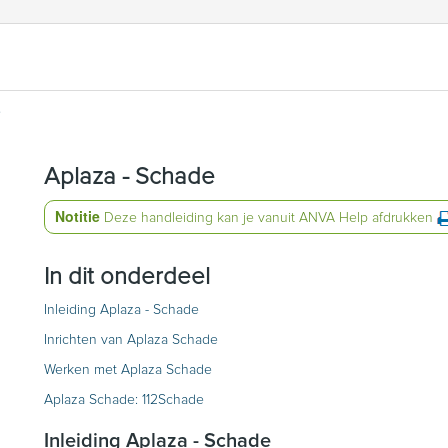
e
Aplaza - Schade
Notitie
Deze handleiding kan je vanuit ANVA Help afdrukken
In dit onderdeel
Inleiding Aplaza - Schade
Inrichten van Aplaza Schade
Werken met Aplaza Schade
Aplaza Schade: 112Schade
Inleiding Aplaza - Schade