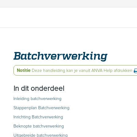
Batchverwerking
Notitie
Deze handleiding kan je vanuit ANVA Help afdrukken
In dit onderdeel
Inleiding batchverwerking
Stappenplan Batchverwerking
Inrichting Batchverwerking
Beknopte batchverwerking
Uitgebreide batchverwerking